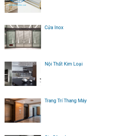
Cửa Inox
Nội Thất Kim Loại
Trang Trí Thang Máy