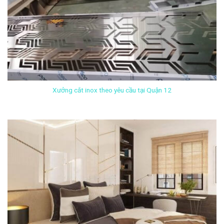
Xưởng cắt inox theo yêu cầu tại Quận 12