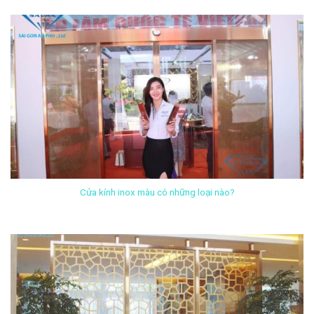
Cửa kính inox màu có những loại nào?