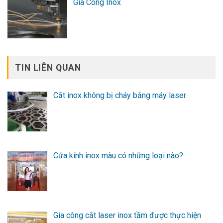
Gia Công Inox
TIN LIÊN QUAN
Cắt inox không bị cháy bằng máy laser
Cửa kính inox màu có những loại nào?
Gia công cắt laser inox tầm được thực hiện