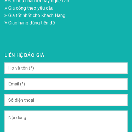
Đội ngũ nhân lực tay nghề cao
Gia công theo yêu cầu
Giá tốt nhất cho Khách Hàng
Giao hàng đúng tiến độ
LIÊN HỆ BÁO GIÁ