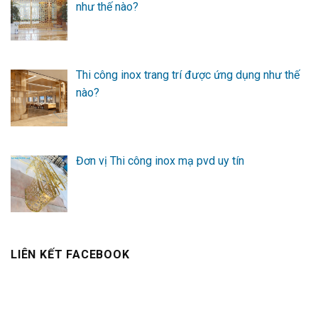
như thế nào?
Thi công inox trang trí được ứng dụng như thế
nào?
Đơn vị Thi công inox mạ pvd uy tín
LIÊN KẾT FACEBOOK