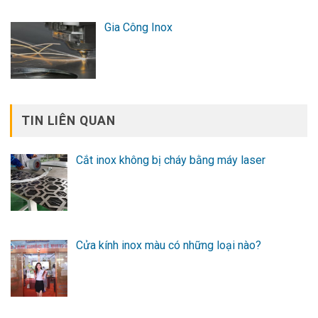
Gia Công Inox
TIN LIÊN QUAN
Cắt inox không bị cháy bằng máy laser
Cửa kính inox màu có những loại nào?