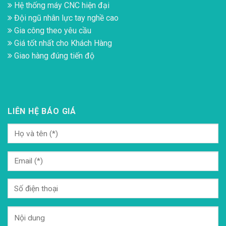
Hệ thống máy CNC hiện đại
Đội ngũ nhân lực tay nghề cao
Gia công theo yêu cầu
Giá tốt nhất cho Khách Hàng
Giao hàng đúng tiến độ
LIÊN HỆ BÁO GIÁ