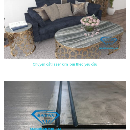
Chuyên cắt laser kim loại theo yêu cầu