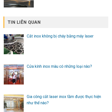
TIN LIÊN QUAN
Cắt inox không bị cháy bằng máy laser
Cửa kính inox màu có những loại nào?
Gia công cắt laser inox tầm được thực hiện
như thế nào?