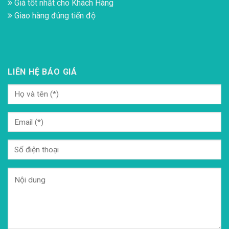
Giá tốt nhất cho Khách Hàng
Giao hàng đúng tiến độ
LIÊN HỆ BÁO GIÁ