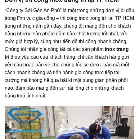
“Công ty Sài Gòn An Phú” là một trong những đơn vị đi đầu
trong lĩnh vực gia công – thi công inox trong trí tại TP HCM
trong những năm gần đây, chúng tôi mang đến cho khách
hàng những sản phẩm đảm bảo chất lượng tốt nhất, với
mức giá hợp lý, cũng như tiến độ thi công nhanh chóng.
Chúng tôi nhận gia công tất cả các sản phẩm
inox trang
trí
theo yêu cầu của khách hàng, chỉ cần khách hàng gửi
yêu cầu hoặc bản vẽ cho chúng tôi, sẽ được báo giá một
cách nhanh chóng và tiến hành gia công trực tiếp tại
xưởng mà không hề qua bất kì một trung gian phân phối
nào, đảm bảo mang đến sự hài lòng cho những khách
hàng khó tính nhất.