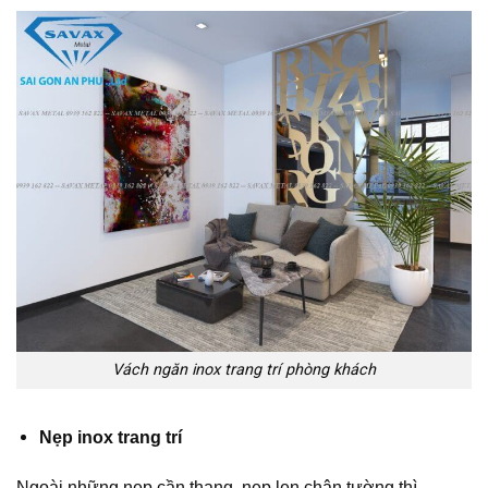
Vách ngăn inox trang trí phòng khách
Nẹp inox trang trí
Ngoài những nẹp cần thang, nẹp len chân tường thì