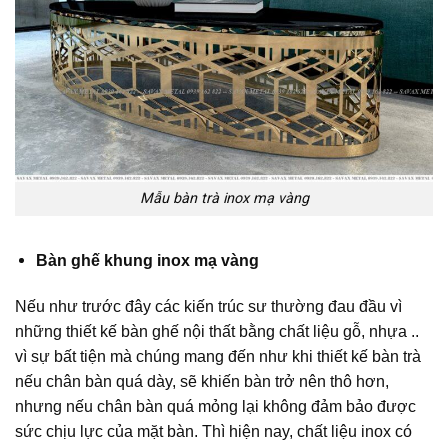
Mẫu bàn trà inox mạ vàng
Bàn ghế khung inox mạ vàng
Nếu như trước đây các kiến trúc sư thường đau đầu vì
những thiết kế bàn ghế nội thất bằng chất liệu gỗ, nhựa ..
vì sự bất tiện mà chúng mang đến như khi thiết kế bàn trà
nếu chân bàn quá dày, sẽ khiến bàn trở nên thô hơn,
nhưng nếu chân bàn quá mỏng lại không đảm bảo được
sức chịu lực của mặt bàn. Thì hiện nay, chất liệu inox có