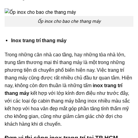
Ốp inox cho bao che thang máy
Inox trang trí thang máy
Trong những căn nhà cao tầng, hay những tòa nhà lớn,
trung tâm thương mại thì thang máy là một trong những
phương tiện di chuyển phổ biến hiện nay. Việc trang trí
thang máy cũng được rất nhiều chủ đầu tư quan tâm. Hiện
nay, không còn đơn thuần là những tấm
inox trang trí
thang máy
kết hợp với lớp kính đơn điệu như trước đây,
với các loại ốp cabin thang máy bằng inox nhiều màu sắc
kết hợp với hoa văn đẹp mắt góp phần tăng tính thẩm mỹ
cho không gian, cũng như giảm cảm giác chờ đợi cho
khách hàng khi di chuyển.
Đơn vị thi công inox trang trí tại TP HCM