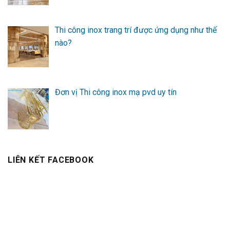
Thi công inox trang trí được ứng dụng như thế
nào?
Đơn vị Thi công inox mạ pvd uy tín
LIÊN KẾT FACEBOOK