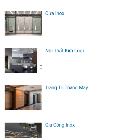
Cửa Inox
Nội Thất Kim Loại
Trang Trí Thang Máy
Gia Công Inox