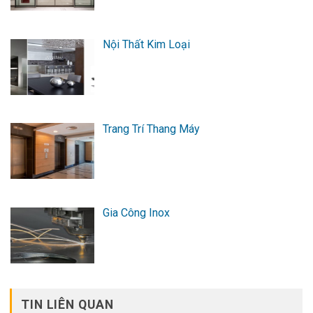
Nội Thất Kim Loại
Trang Trí Thang Máy
Gia Công Inox
TIN LIÊN QUAN