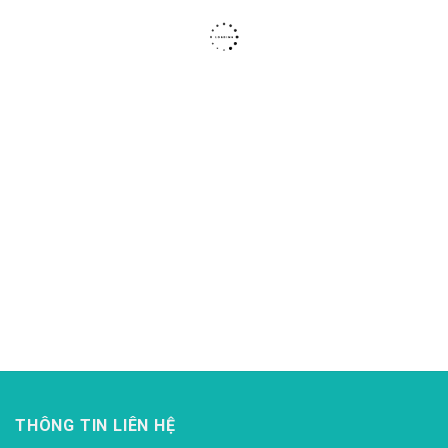
THÔNG TIN LIÊN HỆ