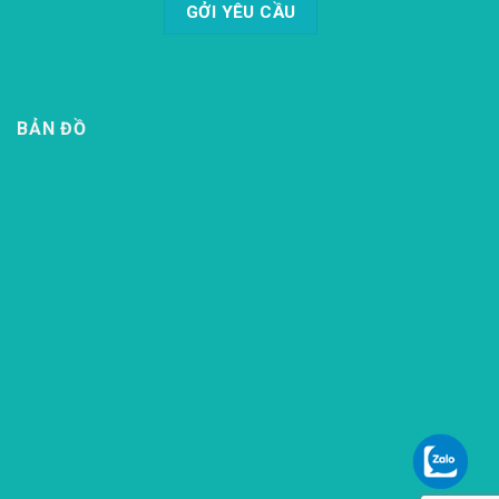
BẢN ĐỒ