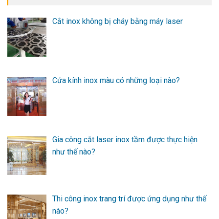
Cắt inox không bị cháy bằng máy laser
Cửa kính inox màu có những loại nào?
Gia công cắt laser inox tầm được thực hiện
như thế nào?
Thi công inox trang trí được ứng dụng như thế
nào?