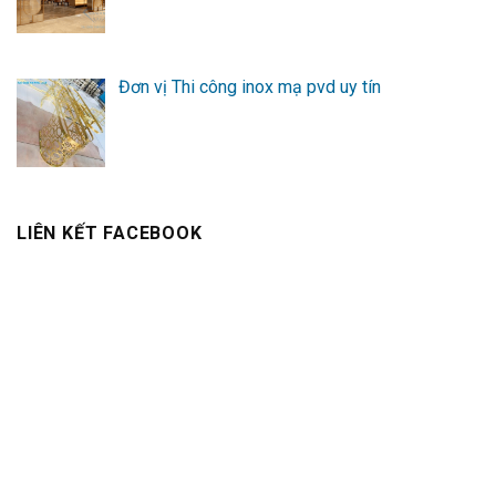
Đơn vị Thi công inox mạ pvd uy tín
LIÊN KẾT FACEBOOK