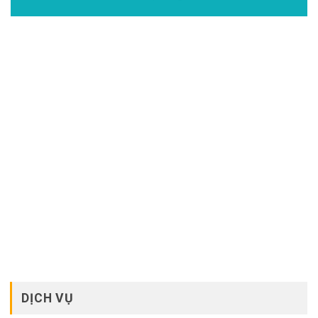
DỊCH VỤ