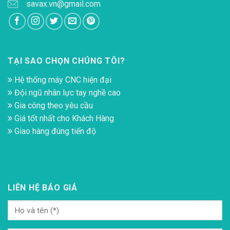
savax.vn@gmail.com
TẠI SAO CHỌN CHÚNG TÔI?
Hệ thống máy CNC hiện đại
Đội ngũ nhân lực tay nghề cao
Gia công theo yêu cầu
Giá tốt nhất cho Khách Hàng
Giao hàng đúng tiến độ
LIÊN HỆ BÁO GIÁ