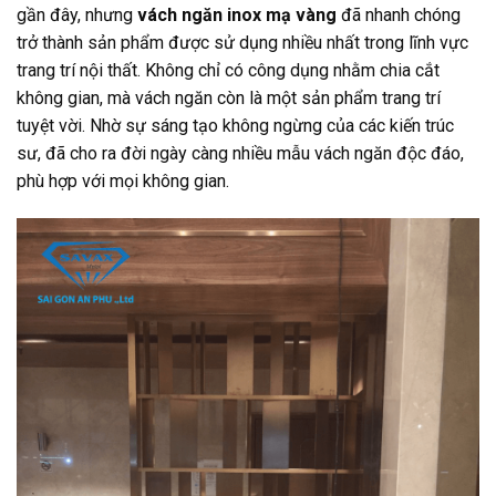
gần đây, nhưng
vách ngăn inox mạ vàng
đã nhanh chóng
trở thành sản phẩm được sử dụng nhiều nhất trong lĩnh vực
trang trí nội thất. Không chỉ có công dụng nhằm chia cắt
không gian, mà vách ngăn còn là một sản phẩm trang trí
tuyệt vời. Nhờ sự sáng tạo không ngừng của các kiến trúc
sư, đã cho ra đời ngày càng nhiều mẫu vách ngăn độc đáo,
phù hợp với mọi không gian.