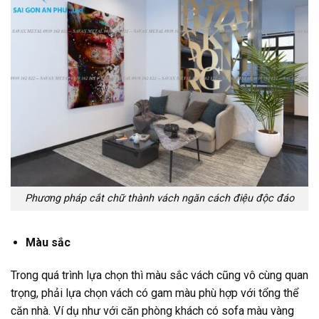
Phương pháp cắt chữ thành vách ngăn cách điệu độc đáo
Màu sắc
Trong quá trình lựa chọn thì màu sắc vách cũng vô cùng quan
trọng, phải lựa chọn vách có gam màu phù hợp với tổng thể
căn nhà. Ví dụ như với căn phòng khách có sofa màu vàng