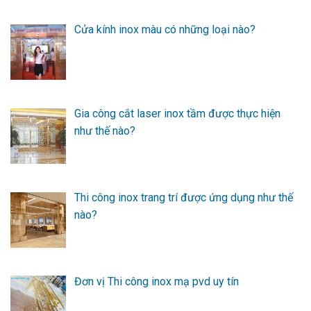
Cửa kính inox màu có những loại nào?
Gia công cắt laser inox tầm được thực hiện
như thế nào?
Thi công inox trang trí được ứng dụng như thế
nào?
Đơn vị Thi công inox mạ pvd uy tín