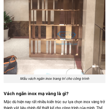
Mẫu vách ngăn inox trang trí cho công trình
Vách ngăn inox mạ vàng là gì?
Mặc dù hiện nay rất nhiều kiến trúc sư lựa chọn inox vàng trở
thành vật liệu chính để thiết kế cho công trình của mình. Thế