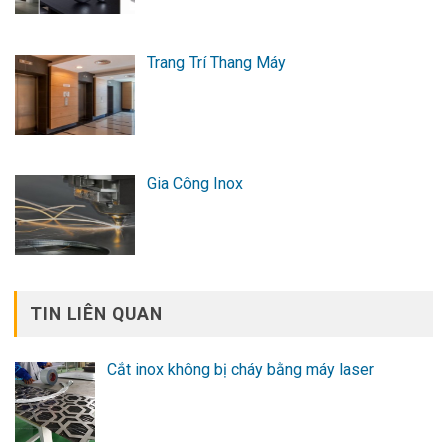
Trang Trí Thang Máy
Gia Công Inox
TIN LIÊN QUAN
Cắt inox không bị cháy bằng máy laser