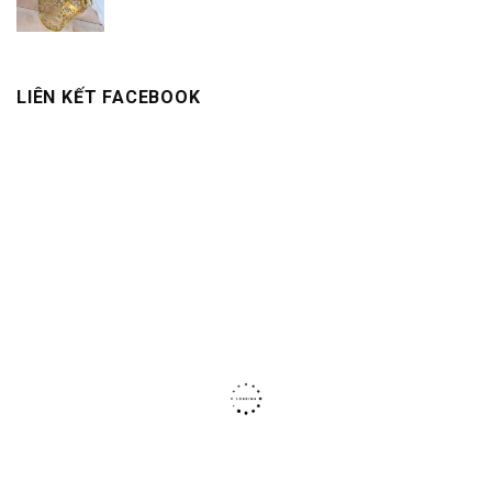
LIÊN KẾT FACEBOOK